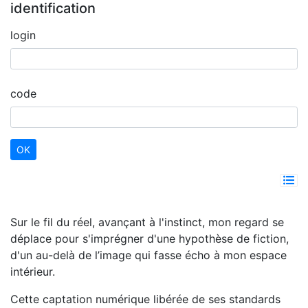
identification
login
code
Sur le fil du réel, avançant à l'instinct, mon regard se
déplace pour s'imprégner d'une hypothèse de fiction,
d'un au-delà de l’image qui fasse écho à mon espace
intérieur.
Cette captation numérique libérée de ses standards