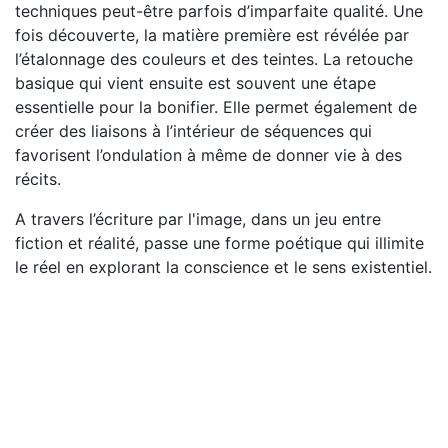
techniques peut-être parfois d’imparfaite qualité. Une
fois découverte, la matière première est révélée par
l’étalonnage des couleurs et des teintes. La retouche
basique qui vient ensuite est souvent une étape
essentielle pour la bonifier. Elle permet également de
créer des liaisons à l’intérieur de séquences qui
favorisent l’ondulation à même de donner vie à des
récits.
A travers l’écriture par l'image, dans un jeu entre
fiction et réalité, passe une forme poétique qui illimite
le réel en explorant la conscience et le sens existentiel.