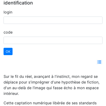
identification
login
code
Sur le fil du réel, avançant à l'instinct, mon regard se
déplace pour s'imprégner d'une hypothèse de fiction,
d'un au-delà de l’image qui fasse écho à mon espace
intérieur.
Cette captation numérique libérée de ses standards