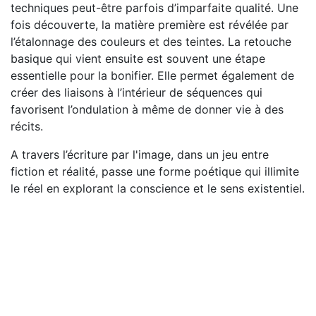
techniques peut-être parfois d’imparfaite qualité. Une
fois découverte, la matière première est révélée par
l’étalonnage des couleurs et des teintes. La retouche
basique qui vient ensuite est souvent une étape
essentielle pour la bonifier. Elle permet également de
créer des liaisons à l’intérieur de séquences qui
favorisent l’ondulation à même de donner vie à des
récits.
A travers l’écriture par l'image, dans un jeu entre
fiction et réalité, passe une forme poétique qui illimite
le réel en explorant la conscience et le sens existentiel.