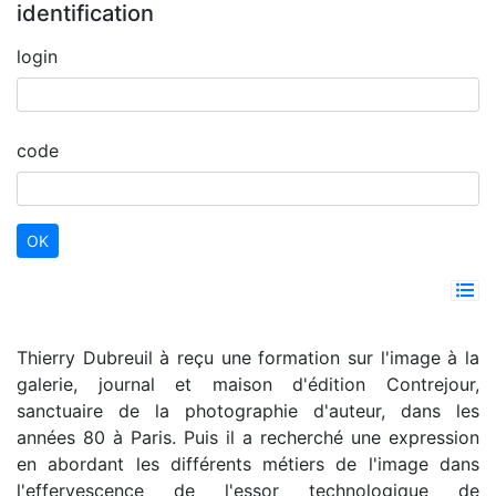
identification
login
code
Thierry Dubreuil à reçu une formation sur l'image à la
galerie, journal et maison d'édition Contrejour,
sanctuaire de la photographie d'auteur, dans les
années 80 à Paris. Puis il a recherché une expression
en abordant les différents métiers de l'image dans
l'effervescence de l'essor technologique de