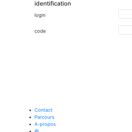
identification
login
code
Contact
Parcours
A-propos
©