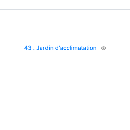
43 . Jardin d'acclimatation