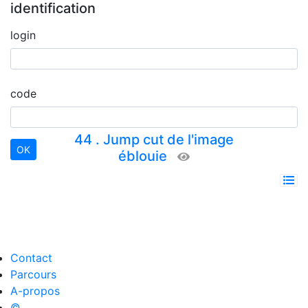
identification
login
code
44 . Jump cut de l'image
éblouie
Contact
Parcours
A-propos
©