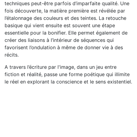
techniques peut-être parfois d’imparfaite qualité. Une
fois découverte, la matière première est révélée par
l’étalonnage des couleurs et des teintes. La retouche
basique qui vient ensuite est souvent une étape
essentielle pour la bonifier. Elle permet également de
créer des liaisons à l’intérieur de séquences qui
favorisent l’ondulation à même de donner vie à des
récits.
A travers l’écriture par l'image, dans un jeu entre
fiction et réalité, passe une forme poétique qui illimite
le réel en explorant la conscience et le sens existentiel.