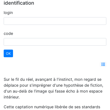
identification
login
code
Sur le fil du réel, avançant à l'instinct, mon regard se
déplace pour s'imprégner d'une hypothèse de fiction,
d'un au-delà de l’image qui fasse écho à mon espace
intérieur.
Cette captation numérique libérée de ses standards