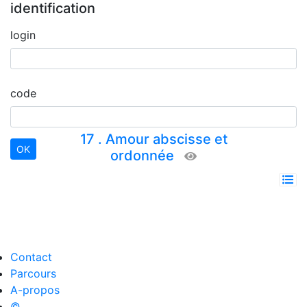
identification
login
code
17 . Amour abscisse et
ordonnée
Contact
Parcours
A-propos
©