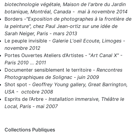
biotechnologie végétale, Maison de l'arbre du Jardin
botanique, Montréal, Canada - mai à novembre 2014
Borders
-
"Exposition de photographes à la frontière de
la peinture", chez Paul Jean-ortiz sur une idée de
Sarah Neiger, Paris - mars 2013
Le peuple invisible
- Galerie L'oeil Ecoute, Limoges -
novembre 2012
Portes Ouvertes Ateliers d’Artistes
- "
Art Canal X" -
Paris 2010 … 2011
Documenter sensiblement le territoire
-
Rencontres
Photographiques de Solignac - juin 2009
Shot spot
-
Geoffrey Young gallery, Great Barrington,
USA - octobre 2008
Esprits de l’Arbre
-
Installation immersive, Théâtre le
Local, Paris - mai 2007
Collections Publiques