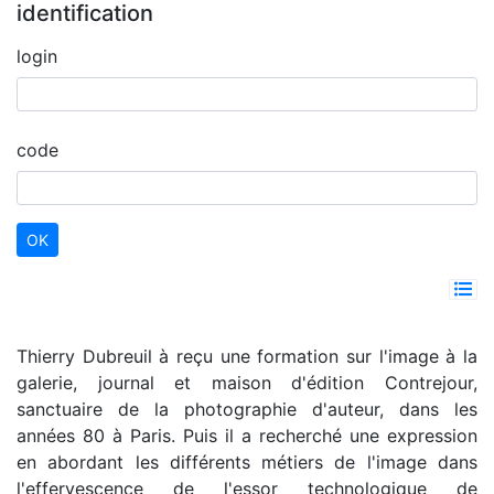
identification
login
code
Thierry Dubreuil à reçu une formation sur l'image à la
galerie, journal et maison d'édition Contrejour,
sanctuaire de la photographie d'auteur, dans les
années 80 à Paris. Puis il a recherché une expression
en abordant les différents métiers de l'image dans
l'effervescence de l'essor technologique de