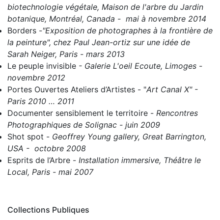
biotechnologie végétale, Maison de l'arbre du Jardin
botanique, Montréal, Canada - mai à novembre 2014
Borders
-
"Exposition de photographes à la frontière de
la peinture", chez Paul Jean-ortiz sur une idée de
Sarah Neiger, Paris - mars 2013
Le peuple invisible
- Galerie L'oeil Ecoute, Limoges -
novembre 2012
Portes Ouvertes Ateliers d’Artistes
- "
Art Canal X" -
Paris 2010 … 2011
Documenter sensiblement le territoire
-
Rencontres
Photographiques de Solignac - juin 2009
Shot spot
-
Geoffrey Young gallery, Great Barrington,
USA - octobre 2008
Esprits de l’Arbre
-
Installation immersive, Théâtre le
Local, Paris - mai 2007
Collections Publiques