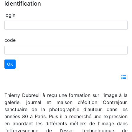
identification
login
code
Thierry Dubreuil à reçu une formation sur l'image à la
galerie, journal et maison d'édition Contrejour,
sanctuaire de la photographie d'auteur, dans les
années 80 à Paris. Puis il a recherché une expression
en abordant les différents métiers de l'image dans
l'effervescence de l'essor technologique de