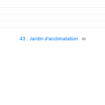
43 . Jardin d'acclimatation