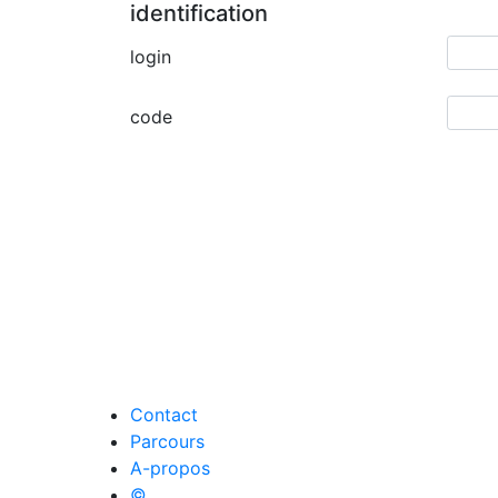
identification
login
code
Contact
Parcours
A-propos
©