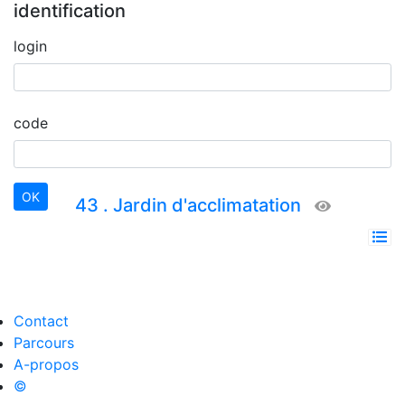
identification
login
code
43 . Jardin d'acclimatation
Contact
Parcours
A-propos
©