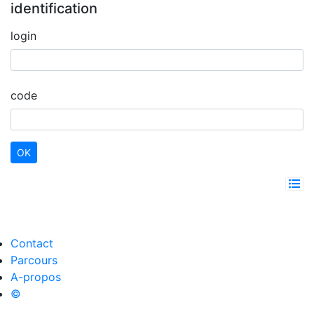
identification
login
code
Contact
Parcours
A-propos
©