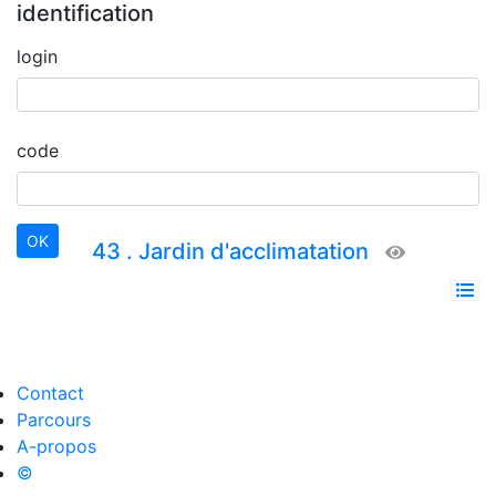
identification
login
code
43 . Jardin d'acclimatation
Contact
Parcours
A-propos
©