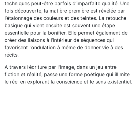
techniques peut-être parfois d’imparfaite qualité. Une
fois découverte, la matière première est révélée par
l’étalonnage des couleurs et des teintes. La retouche
basique qui vient ensuite est souvent une étape
essentielle pour la bonifier. Elle permet également de
créer des liaisons à l’intérieur de séquences qui
favorisent l’ondulation à même de donner vie à des
récits.
A travers l’écriture par l'image, dans un jeu entre
fiction et réalité, passe une forme poétique qui illimite
le réel en explorant la conscience et le sens existentiel.