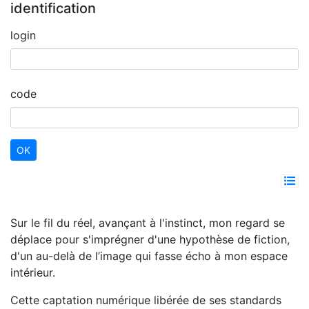
identification
login
code
Sur le fil du réel, avançant à l'instinct, mon regard se
déplace pour s'imprégner d'une hypothèse de fiction,
d'un au-delà de l’image qui fasse écho à mon espace
intérieur.
Cette captation numérique libérée de ses standards