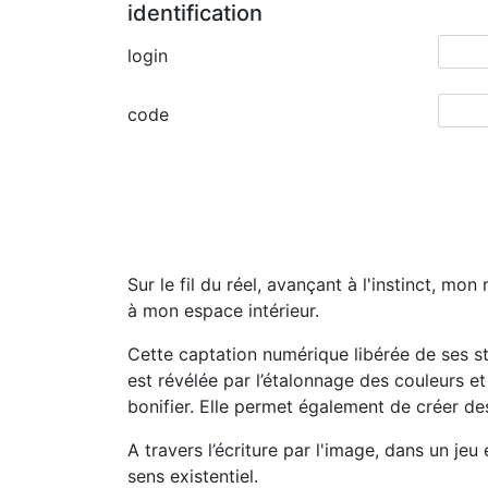
identification
login
code
Sur le fil du réel, avançant à l'instinct, m
à mon espace intérieur.
Cette captation numérique libérée de ses st
est révélée par l’étalonnage des couleurs et
bonifier. Elle permet également de créer des
A travers l’écriture par l'image, dans un jeu 
sens existentiel.