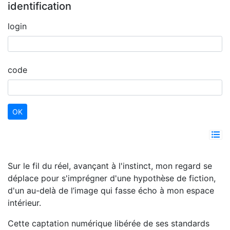
identification
login
code
Sur le fil du réel, avançant à l'instinct, mon regard se
déplace pour s'imprégner d'une hypothèse de fiction,
d'un au-delà de l’image qui fasse écho à mon espace
intérieur.
Cette captation numérique libérée de ses standards