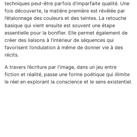
techniques peut-être parfois d’imparfaite qualité. Une
fois découverte, la matière première est révélée par
l’étalonnage des couleurs et des teintes. La retouche
basique qui vient ensuite est souvent une étape
essentielle pour la bonifier. Elle permet également de
créer des liaisons à l’intérieur de séquences qui
favorisent l’ondulation à même de donner vie à des
récits.
A travers l’écriture par l'image, dans un jeu entre
fiction et réalité, passe une forme poétique qui illimite
le réel en explorant la conscience et le sens existentiel.