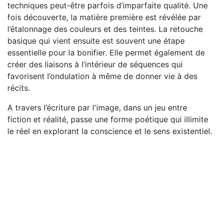
techniques peut-être parfois d’imparfaite qualité. Une
fois découverte, la matière première est révélée par
l’étalonnage des couleurs et des teintes. La retouche
basique qui vient ensuite est souvent une étape
essentielle pour la bonifier. Elle permet également de
créer des liaisons à l’intérieur de séquences qui
favorisent l’ondulation à même de donner vie à des
récits.
A travers l’écriture par l'image, dans un jeu entre
fiction et réalité, passe une forme poétique qui illimite
le réel en explorant la conscience et le sens existentiel.