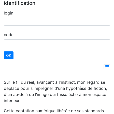
identification
login
code
Sur le fil du réel, avançant à l'instinct, mon regard se
déplace pour s'imprégner d'une hypothèse de fiction,
d'un au-delà de l’image qui fasse écho à mon espace
intérieur.
Cette captation numérique libérée de ses standards