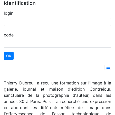
identification
login
code
Thierry Dubreuil à reçu une formation sur l'image à la
galerie, journal et maison d'édition Contrejour,
sanctuaire de la photographie d'auteur, dans les
années 80 à Paris. Puis il a recherché une expression
en abordant les différents métiers de l'image dans
l'effervescence de l'essor technologique de