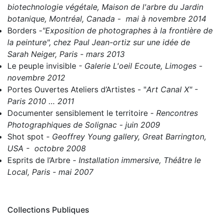
biotechnologie végétale, Maison de l'arbre du Jardin
botanique, Montréal, Canada - mai à novembre 2014
Borders
-
"Exposition de photographes à la frontière de
la peinture", chez Paul Jean-ortiz sur une idée de
Sarah Neiger, Paris - mars 2013
Le peuple invisible
- Galerie L'oeil Ecoute, Limoges -
novembre 2012
Portes Ouvertes Ateliers d’Artistes
- "
Art Canal X" -
Paris 2010 … 2011
Documenter sensiblement le territoire
-
Rencontres
Photographiques de Solignac - juin 2009
Shot spot
-
Geoffrey Young gallery, Great Barrington,
USA - octobre 2008
Esprits de l’Arbre
-
Installation immersive, Théâtre le
Local, Paris - mai 2007
Collections Publiques