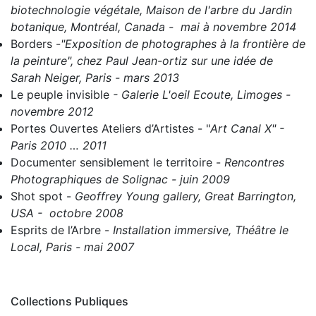
biotechnologie végétale, Maison de l'arbre du Jardin
botanique, Montréal, Canada - mai à novembre 2014
Borders
-
"Exposition de photographes à la frontière de
la peinture", chez Paul Jean-ortiz sur une idée de
Sarah Neiger, Paris - mars 2013
Le peuple invisible
- Galerie L'oeil Ecoute, Limoges -
novembre 2012
Portes Ouvertes Ateliers d’Artistes
- "
Art Canal X" -
Paris 2010 … 2011
Documenter sensiblement le territoire
-
Rencontres
Photographiques de Solignac - juin 2009
Shot spot
-
Geoffrey Young gallery, Great Barrington,
USA - octobre 2008
Esprits de l’Arbre
-
Installation immersive, Théâtre le
Local, Paris - mai 2007
Collections Publiques