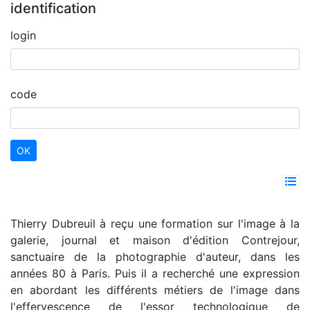
identification
login
code
Thierry Dubreuil à reçu une formation sur l'image à la
galerie, journal et maison d'édition Contrejour,
sanctuaire de la photographie d'auteur, dans les
années 80 à Paris. Puis il a recherché une expression
en abordant les différents métiers de l'image dans
l'effervescence de l'essor technologique de