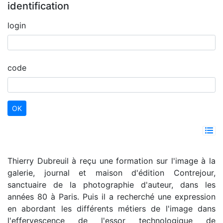
identification
login
code
Thierry Dubreuil à reçu une formation sur l'image à la
galerie, journal et maison d'édition Contrejour,
sanctuaire de la photographie d'auteur, dans les
années 80 à Paris. Puis il a recherché une expression
en abordant les différents métiers de l'image dans
l'effervescence de l'essor technologique de