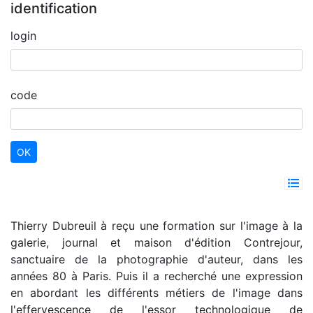
identification
login
code
Thierry Dubreuil à reçu une formation sur l'image à la
galerie, journal et maison d'édition Contrejour,
sanctuaire de la photographie d'auteur, dans les
années 80 à Paris. Puis il a recherché une expression
en abordant les différents métiers de l'image dans
l'effervescence de l'essor technologique de