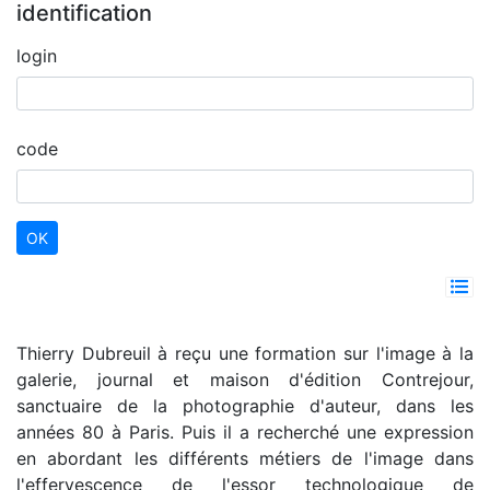
identification
login
code
Thierry Dubreuil à reçu une formation sur l'image à la
galerie, journal et maison d'édition Contrejour,
sanctuaire de la photographie d'auteur, dans les
années 80 à Paris. Puis il a recherché une expression
en abordant les différents métiers de l'image dans
l'effervescence de l'essor technologique de