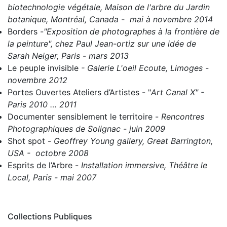
biotechnologie végétale, Maison de l'arbre du Jardin
botanique, Montréal, Canada - mai à novembre 2014
Borders
-
"Exposition de photographes à la frontière de
la peinture", chez Paul Jean-ortiz sur une idée de
Sarah Neiger, Paris - mars 2013
Le peuple invisible
- Galerie L'oeil Ecoute, Limoges -
novembre 2012
Portes Ouvertes Ateliers d’Artistes
- "
Art Canal X" -
Paris 2010 … 2011
Documenter sensiblement le territoire
-
Rencontres
Photographiques de Solignac - juin 2009
Shot spot
-
Geoffrey Young gallery, Great Barrington,
USA - octobre 2008
Esprits de l’Arbre
-
Installation immersive, Théâtre le
Local, Paris - mai 2007
Collections Publiques