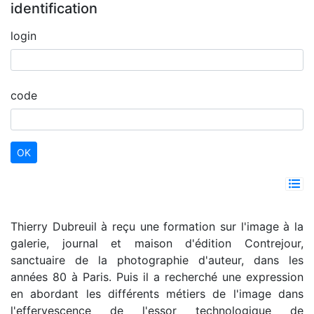
identification
login
code
Thierry Dubreuil à reçu une formation sur l'image à la
galerie, journal et maison d'édition Contrejour,
sanctuaire de la photographie d'auteur, dans les
années 80 à Paris. Puis il a recherché une expression
en abordant les différents métiers de l'image dans
l'effervescence de l'essor technologique de