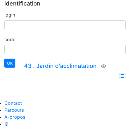
identification
login
code
43 . Jardin d'acclimatation
Contact
Parcours
A-propos
©