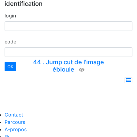
identification
login
code
44 . Jump cut de l'image
éblouie
Contact
Parcours
A-propos
©