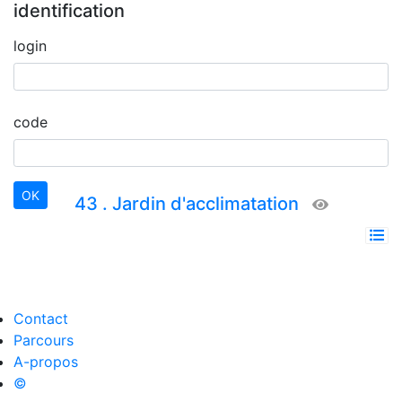
identification
login
code
43 . Jardin d'acclimatation
Contact
Parcours
A-propos
©