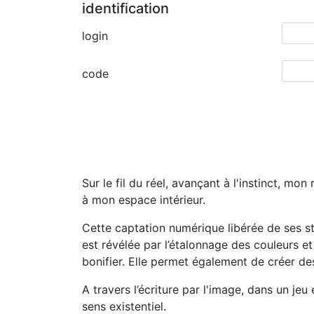
identification
login
code
Sur le fil du réel, avançant à l'instinct, m
à mon espace intérieur.
Cette captation numérique libérée de ses st
est révélée par l’étalonnage des couleurs et
bonifier. Elle permet également de créer des
A travers l’écriture par l'image, dans un jeu 
sens existentiel.