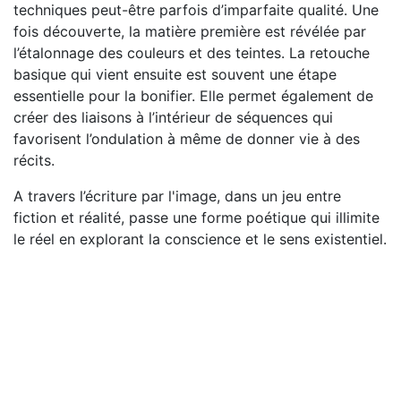
techniques peut-être parfois d’imparfaite qualité. Une
fois découverte, la matière première est révélée par
l’étalonnage des couleurs et des teintes. La retouche
basique qui vient ensuite est souvent une étape
essentielle pour la bonifier. Elle permet également de
créer des liaisons à l’intérieur de séquences qui
favorisent l’ondulation à même de donner vie à des
récits.
A travers l’écriture par l'image, dans un jeu entre
fiction et réalité, passe une forme poétique qui illimite
le réel en explorant la conscience et le sens existentiel.