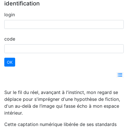
identification
login
code
Sur le fil du réel, avançant à l'instinct, mon regard se
déplace pour s'imprégner d'une hypothèse de fiction,
d'un au-delà de l’image qui fasse écho à mon espace
intérieur.
Cette captation numérique libérée de ses standards